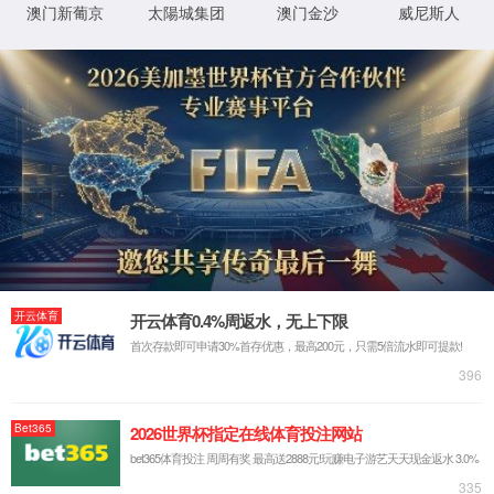
XML 地图