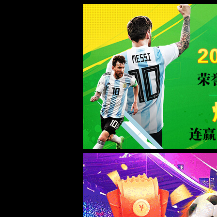
taptap188(正版游戏)官方网站
您访问的页面不存在或链接已损坏。请尝试以下操作：
> 检查网址是否正确
> 尝试直接从
主页